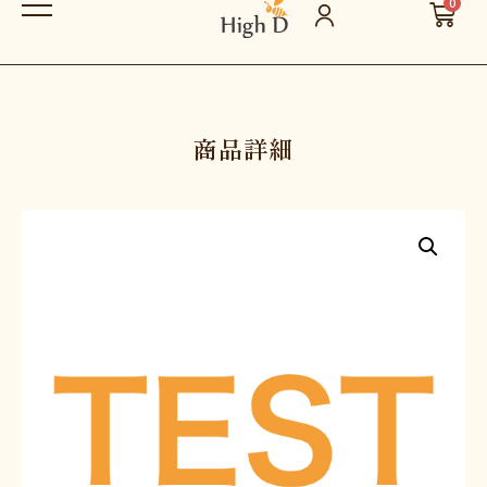
0
商品詳細