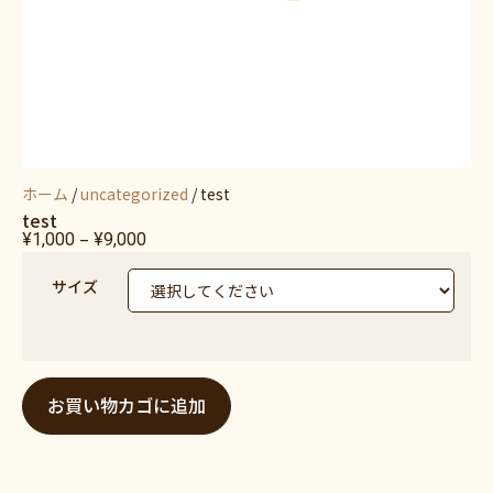
ホーム
/
uncategorized
/ test
test
–
¥
1,000
¥
9,000
サイズ
お買い物カゴに追加