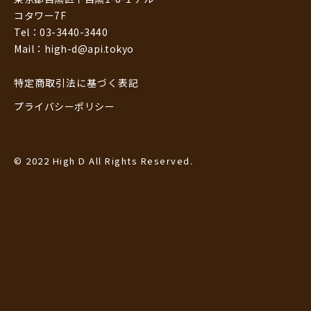
コタワー7F
Tel：03-3440-3440
Mail：high-d@api.tokyo
特定商取引法に基づく表記
プライバシーポリシー
© 2022 High D All Rights Reserved.