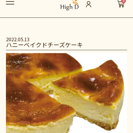
0
2022.05.13
ハニーベイクドチーズケーキ