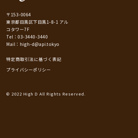
〒153-0064
東京都目黒区下目黒1-8-1 アル
コタワー7F
Tel：03-3440-3440
Mail：high-d@api.tokyo
特定商取引法に基づく表記
プライバシーポリシー
© 2022 High D All Rights Reserved.