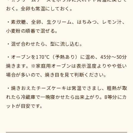
おく。全卵も常温にしておく。
・素炊糖、全卵、生クリーム、はちみつ、レモン汁、
小麦粉の順番で混ぜる。
・混ぜ合わせたら、型に流し込む。
・オーブンを170℃（予熱あり）に温め、45分〜50分
焼きます。※家庭用オーブンは表示温度よりやや低い
場合が多いので、焼き目を見て判断ください。
・焼きおえたチーズケーキは常温でさまし、粗熱が取
れたら冷蔵庫で一晩寝かせたら出来上がり。8等分にカ
ットが目安です。