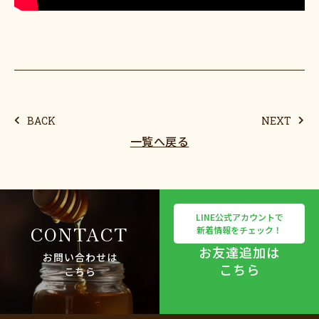
BACK
NEXT
一覧へ戻る
LINE公式アカウントで
CONTACT
新着情報をチェック！
お友達追加は
お問い合わせは
こちら
こちら