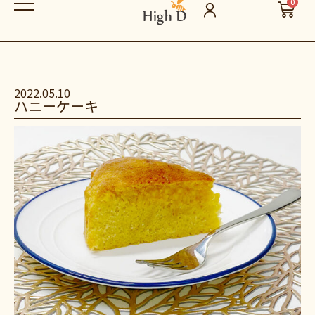
0
2022.05.10
ハニーケーキ