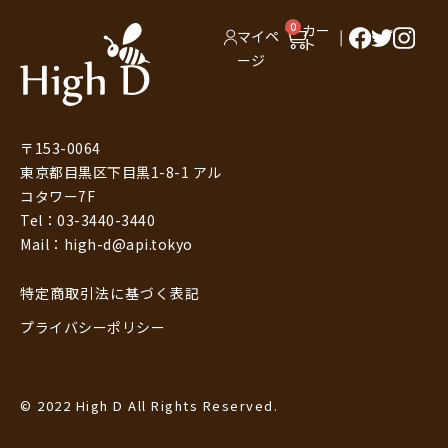
0
カー
マイペ
ト
ージ
〒153-0064
東京都目黒区下目黒1-8-1 アル
コタワー7F
Tel：03-3440-3440
Mail：high-d@api.tokyo
特定商取引法に基づく表記
プライバシーポリシー
© 2022 High D All Rights Reserved.