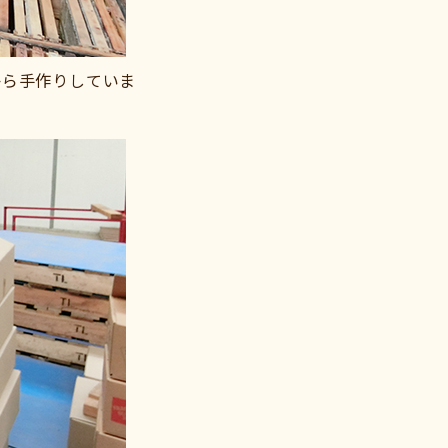
1から手作りしていま