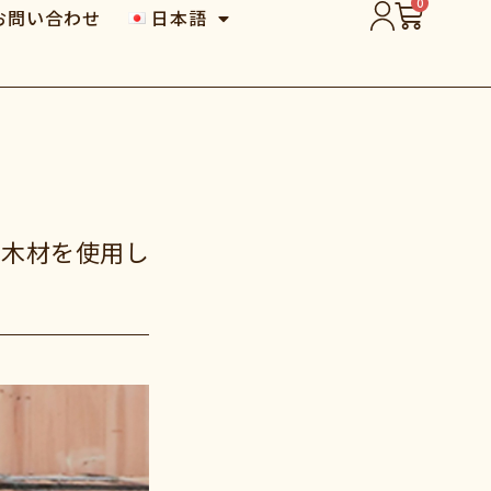
0
お問い合わせ
日本語
の木材を使用し