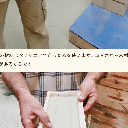
の材料はタスマニアで育った木を使います。輸入される木
があるからです。