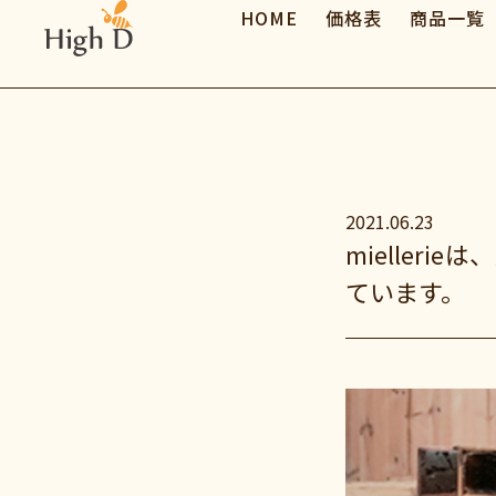
HOME
価格表
商品一覧
2021.06.23
mielle
ています。