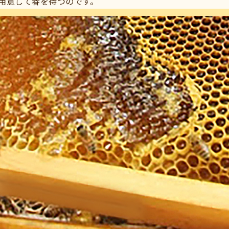
用意して春を待つのです。