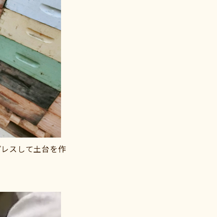
プレスして土台を作