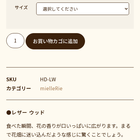
サイズ
お買い物カゴに追加
SKU
HD-LW
カテゴリー
mielleRie
●レザー ウッド
食べた瞬間、花の香りが口いっぱいに広がります。まる
で花畑に迷い込んだような感じに驚くことでしょう。