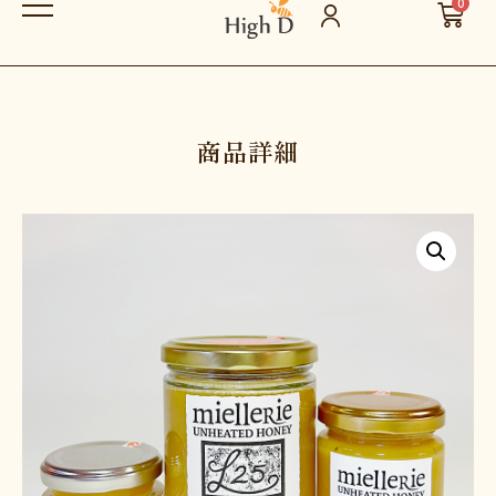
0
商品詳細