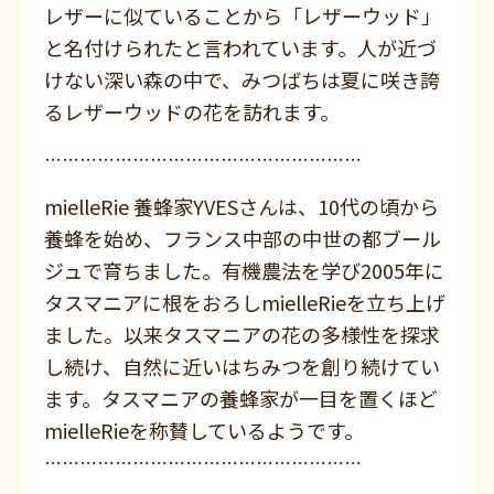
レザーに似ていることから「レザーウッド」
と名付けられたと言われています。人が近づ
けない深い森の中で、みつばちは夏に咲き誇
るレザーウッドの花を訪れます。
………………………………………………
mielleRie 養蜂家YVESさんは、10代の頃から
養蜂を始め、フランス中部の中世の都ブール
ジュで育ちました。有機農法を学び2005年に
タスマニアに根をおろしmielleRieを立ち上げ
ました。以来タスマニアの花の多様性を探求
し続け、自然に近いはちみつを創り続けてい
ます。タスマニアの養蜂家が一目を置くほど
mielleRieを称賛しているようです。
………………………………………………