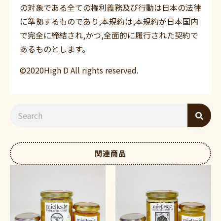
の対象である全ての権利義務及び行動は日本の法律
に準拠するものであり,本規約は,本規約が日本国内
で完全に締結され,かつ,全面的に履行された契約で
あるものとします。
©2020High D All rights reserved.
関連商品