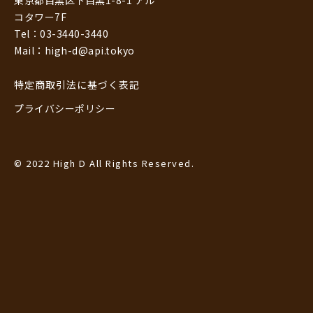
東京都目黒区下目黒1-8-1 アル
コタワー7F
Tel：03-3440-3440
Mail：high-d@api.tokyo
特定商取引法に基づく表記
プライバシーポリシー
© 2022 High D All Rights Reserved.