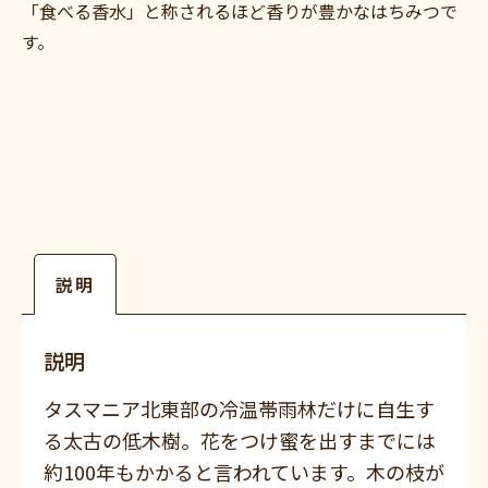
「食べる香水」と称されるほど香りが豊かなはちみつで
す。
説明
説明
タスマニア北東部の冷温帯雨林だけに自生す
る太古の低木樹。花をつけ蜜を出すまでには
約100年もかかると言われています。木の枝が